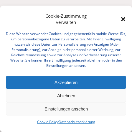
Cookie-Zustimmung
verwalten
Diese Website verwendet Cookies und gegebenenfalls mobile Werbe-IDs,
um personenbezogene Daten zu verarbeiten. Mit Ihrer Einwilligung
nutzen wir diese Daten zur Personalisierung von Anzeigen (Ads-
Personalisierung), zur Anzeige nicht personalisierter Werbung, zur
Reichweitenmessung sowie zur Analyse und Verbesserung unserer
Website. Sie können Ihre Einwilligung jederzeit ablehnen oder in den
Einstellungen anpassen.
Akzeptieren
Ablehnen
Einstellungen ansehen
Cookie Policy
Datenschutzerklärung